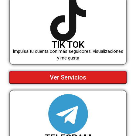
TIK TOK
Impulsa tu cuenta con más seguidores, visualizaciones
y me gusta
Ver Servicios