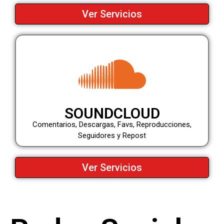
Ver Servicios
SOUNDCLOUD
Comentarios, Descargas, Favs, Reproducciones,
Seguidores y Repost
Ver Servicios