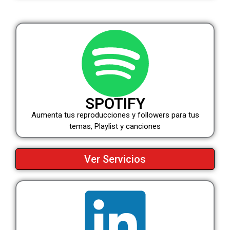
SPOTIFY
Aumenta tus reproducciones y followers para tus
temas, Playlist y canciones
Ver Servicios