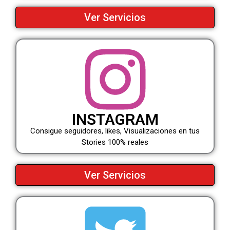
Ver Servicios
INSTAGRAM
Consigue seguidores, likes, Visualizaciones en tus
Stories 100% reales
Ver Servicios