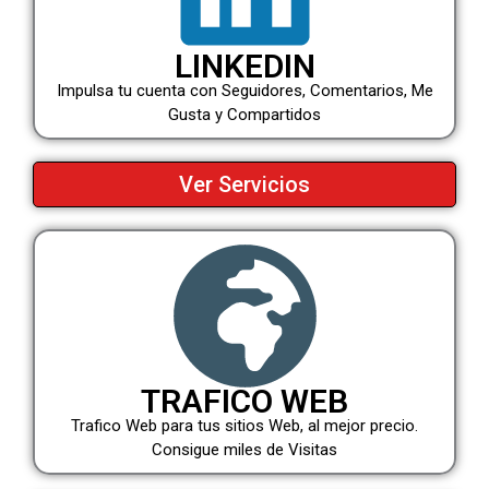
LINKEDIN
Impulsa tu cuenta con Seguidores, Comentarios, Me
Gusta y Compartidos
Ver Servicios
TRAFICO WEB
Trafico Web para tus sitios Web, al mejor precio.
Consigue miles de Visitas