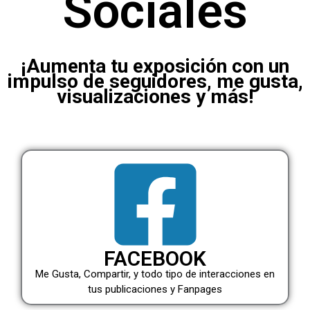
Sociales
¡Aumenta tu exposición con un
impulso de seguidores, me gusta,
visualizaciones y más!
FACEBOOK
Me Gusta, Compartir, y todo tipo de interacciones en
tus publicaciones y Fanpages