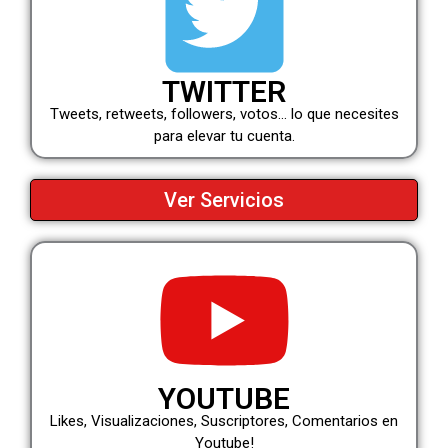
TWITTER
Tweets, retweets, followers, votos… lo que necesites
para elevar tu cuenta.
Ver Servicios
YOUTUBE
Likes, Visualizaciones, Suscriptores, Comentarios en
Youtube!