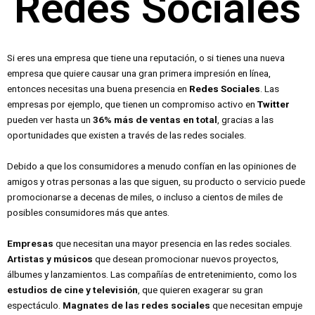
Redes Sociales
Si eres una empresa que tiene una reputación, o si tienes una nueva
empresa que quiere causar una gran primera impresión en línea,
entonces necesitas una buena presencia en
Redes Sociales
. Las
empresas por ejemplo, que tienen un compromiso activo en
Twitter
pueden ver hasta un
36% más de ventas en total
, gracias a las
oportunidades que existen a través de las redes sociales.
Debido a que los consumidores a menudo confían en las opiniones de
amigos y otras personas a las que siguen, su producto o servicio puede
promocionarse a decenas de miles, o incluso a cientos de miles de
posibles consumidores más que antes.
Empresas
que necesitan una mayor presencia en las redes sociales.
Artistas y músicos
que desean promocionar nuevos proyectos,
álbumes y lanzamientos. Las compañías de entretenimiento, como los
estudios de cine y televisión
, que quieren exagerar su gran
espectáculo.
Magnates de las redes sociales
que necesitan empuje