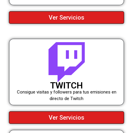
Ver Servicios
TWITCH
Consigue visitas y followers para tus emisiones en
directo de Twitch
Ver Servicios